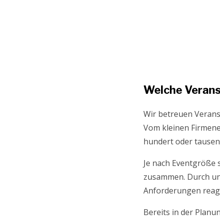
Welche Verans
Wir betreuen Verans
Vom kleinen Firmene
hundert oder tausen
Je nach Eventgröße s
zusammen. Durch uns
Anforderungen reag
Bereits in der Planu