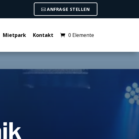
ANFRAGE STELLEN
Mietpark
Kontakt
0 Elemente
ik