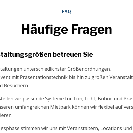
FAQ
Häufige Fragen
taltungsgrößen betreuen Sie
taltungen unterschiedlichster Größenordnungen.
vent mit Präsentationstechnik bis hin zu großen Veransta
d Besuchern.
tellen wir passende Systeme für Ton, Licht, Bühne und Prä
eren umfangreichen Mietpark können wir flexibel auf ver
ieren.
ngsphase stimmen wir uns mit Veranstaltern, Locations und