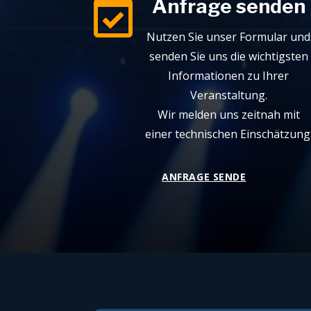

Anfrage senden
Nutzen Sie unser Formular und
senden Sie uns die wichtigsten
Informationen zu Ihrer
Veranstaltung.
Wir melden uns zeitnah mit
einer technischen Einschätzung
ANFRAGE SENDE