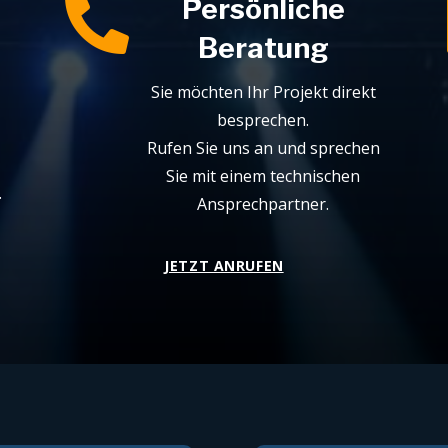

Persönliche
Beratung
Sie möchten Ihr Projekt direkt
besprechen.
Rufen Sie uns an und sprechen
Sie mit einem technischen
.
Ansprechpartner.
JETZT ANRUFEN