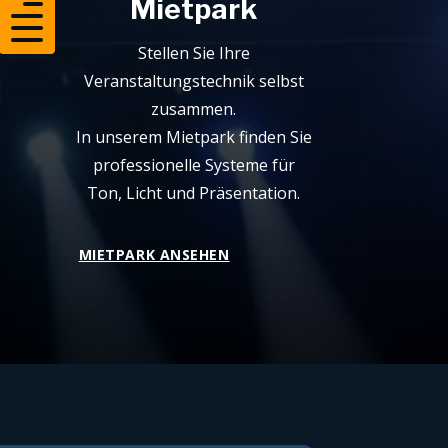

Mietpark
Stellen Sie Ihre
Veranstaltungstechnik selbst
zusammen.
In unserem Mietpark finden Sie
professionelle Systeme für
Ton, Licht und Präsentation.
MIETPARK ANSEHEN