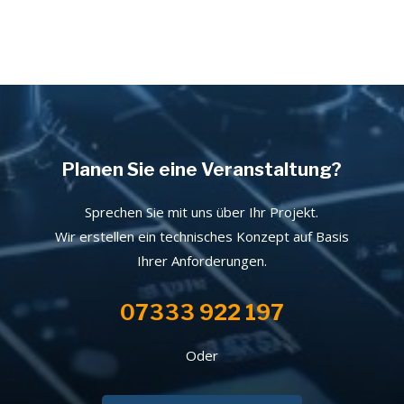
Planen Sie eine Veranstaltung?
Sprechen Sie mit uns über Ihr Projekt.
Wir erstellen ein technisches Konzept auf Basis
Ihrer Anforderungen.
07333 922 197
Oder