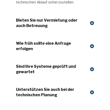
technischen Ablauf sicherzustellen.
Bieten Sie nur Vermietung oder
auch Betreuung
Wie früh sollte eine Anfrage
erfolgen
Sind Ihre Systeme geprüft und
gewartet
Unterstützen Sie auch bei der
technischen Planung