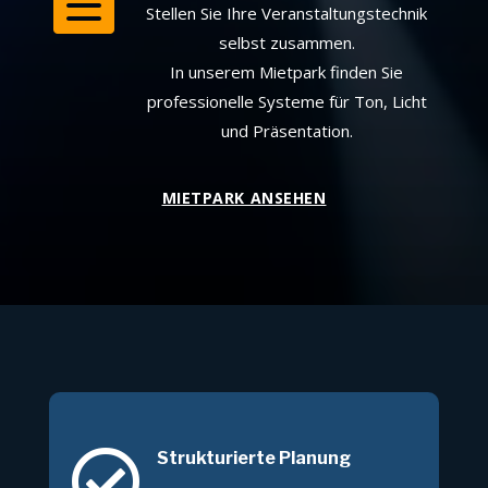
Stellen Sie Ihre Veranstaltungstechnik
selbst zusammen.
In unserem Mietpark finden Sie
professionelle Systeme für Ton, Licht
und Präsentation.
MIETPARK ANSEHEN

Strukturierte Planung