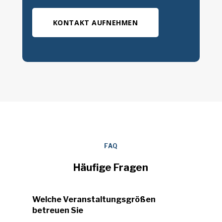
KONTAKT AUFNEHMEN
FAQ
Häufige Fragen
Welche Veranstaltungsgrößen
betreuen Sie