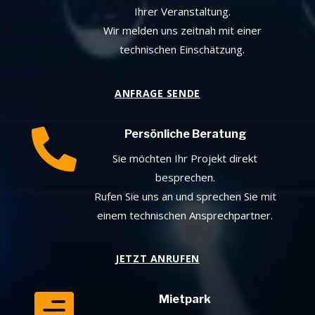
Ihrer Veranstaltung.
Wir melden uns zeitnah mit einer
technischen Einschätzung.
ANFRAGE SENDE

Persönliche Beratung
Sie möchten Ihr Projekt direkt
besprechen.
Rufen Sie uns an und sprechen Sie mit
einem technischen Ansprechpartner.
JETZT ANRUFEN

Mietpark