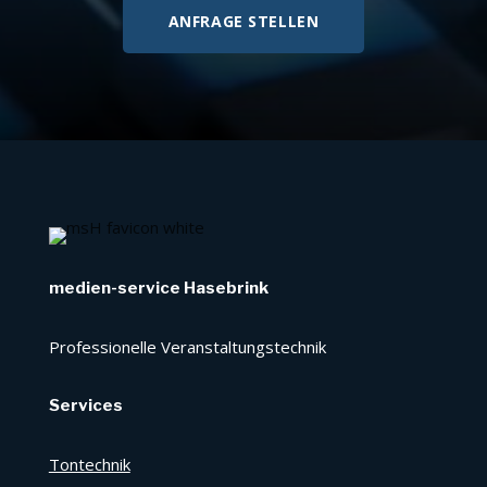
ANFRAGE STELLEN
medien-service Hasebrink
Professionelle Veranstaltungstechnik
Services
Tontechnik