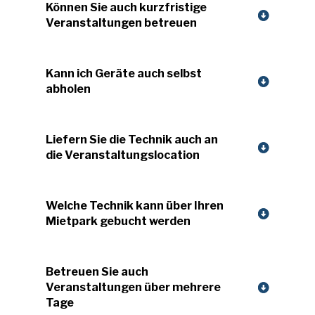
Können Sie auch kurzfristige
Veranstaltungen betreuen
Kann ich Geräte auch selbst
abholen
Liefern Sie die Technik auch an
die Veranstaltungslocation
Welche Technik kann über Ihren
Mietpark gebucht werden
Betreuen Sie auch
Veranstaltungen über mehrere
Tage