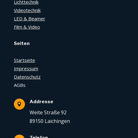
Lichttechnik
Videotechnik
LED & Beamer
Film & Video
Seiten
Startseite
Impressum
Datenschutz
AGBs
Addresse

Weite Straße 92
89150 Laichingen
Telefon