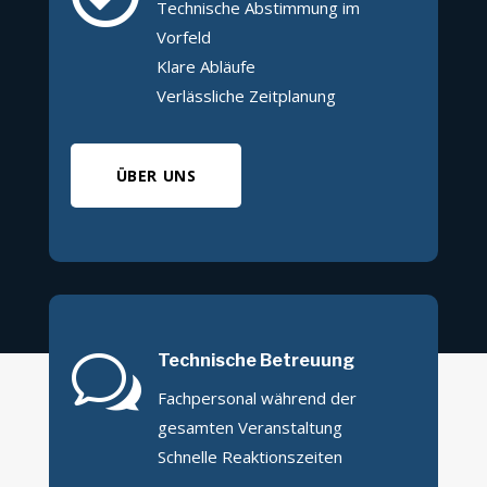
Technische Abstimmung im
Vorfeld
Klare Abläufe
Verlässliche Zeitplanung
ÜBER UNS
w
Technische Betreuung
Fachpersonal während der
gesamten Veranstaltung
Schnelle Reaktionszeiten