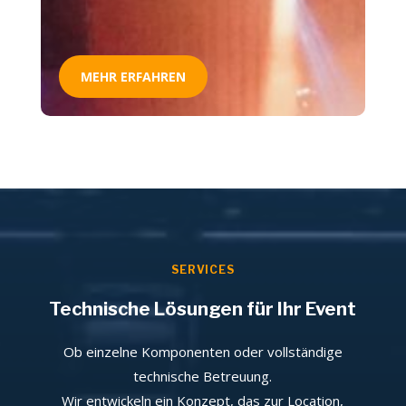
MEHR ERFAHREN
SERVICES
Technische Lösungen für Ihr Event
Ob einzelne Komponenten oder vollständige
technische Betreuung.
Wir entwickeln ein Konzept, das zur Location,