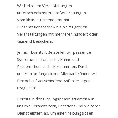
Wir betreuen Veranstaltungen
unterschiedlichster Größenordnungen.
Vom kleinen Firmenevent mit
Präsentationstechnik bis hin zu großen
Veranstaltungen mit mehreren hundert oder
tausend Besuchern.
Je nach Eventgröße stellen wir passende
Systeme für Ton, Licht, Bühne und
Präsentationstechnik zusammen. Durch
unseren umfangreichen Mietpark können wir
flexibel auf verschiedene Anforderungen
reagieren.
Bereits in der Planungsphase stimmen wir
uns mit Veranstaltern, Locations und weiteren
Dienstleistern ab, um einen reibungslosen