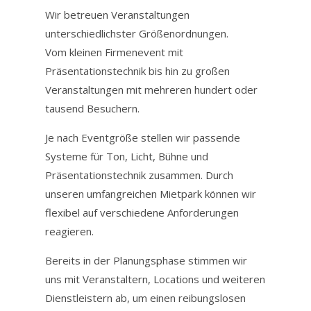
Wir betreuen Veranstaltungen
unterschiedlichster Größenordnungen.
Vom kleinen Firmenevent mit
Präsentationstechnik bis hin zu großen
Veranstaltungen mit mehreren hundert oder
tausend Besuchern.
Je nach Eventgröße stellen wir passende
Systeme für Ton, Licht, Bühne und
Präsentationstechnik zusammen. Durch
unseren umfangreichen Mietpark können wir
flexibel auf verschiedene Anforderungen
reagieren.
Bereits in der Planungsphase stimmen wir
uns mit Veranstaltern, Locations und weiteren
Dienstleistern ab, um einen reibungslosen