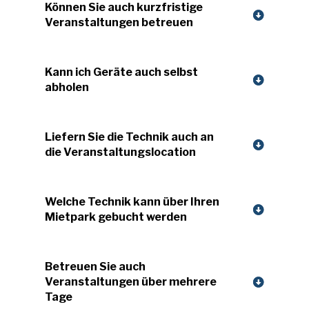
Können Sie auch kurzfristige
Veranstaltungen betreuen
Kann ich Geräte auch selbst
abholen
Liefern Sie die Technik auch an
die Veranstaltungslocation
Welche Technik kann über Ihren
Mietpark gebucht werden
Betreuen Sie auch
Veranstaltungen über mehrere
Tage