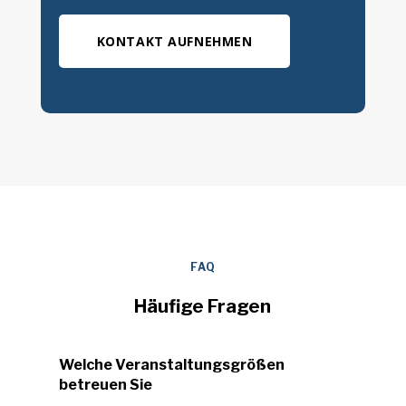
KONTAKT AUFNEHMEN
FAQ
Häufige Fragen
Welche Veranstaltungsgrößen
betreuen Sie