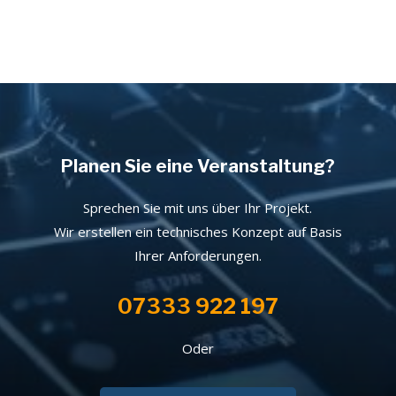
Planen Sie eine Veranstaltung?
Sprechen Sie mit uns über Ihr Projekt.
Wir erstellen ein technisches Konzept auf Basis
Ihrer Anforderungen.
07333 922 197
Oder