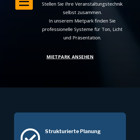
Stellen Sie Ihre Veranstaltungstechnik
selbst zusammen.
In unserem Mietpark finden Sie
professionelle Systeme für Ton, Licht
und Präsentation.
MIETPARK ANSEHEN

Strukturierte Planung