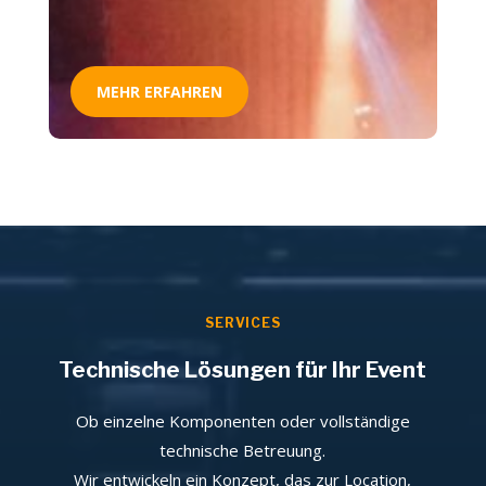
MEHR ERFAHREN
SERVICES
Technische Lösungen für Ihr Event
Ob einzelne Komponenten oder vollständige
technische Betreuung.
Wir entwickeln ein Konzept, das zur Location,