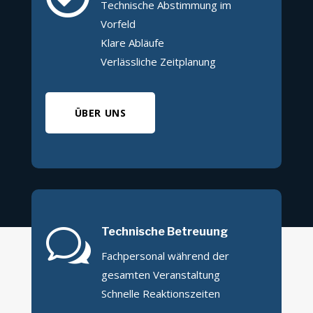
Technische Abstimmung im
Vorfeld
Klare Abläufe
Verlässliche Zeitplanung
ÜBER UNS
w
Technische Betreuung
Fachpersonal während der
gesamten Veranstaltung
Schnelle Reaktionszeiten