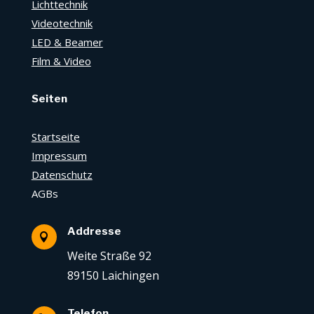
Lichttechnik
Videotechnik
LED & Beamer
Film & Video
Seiten
Startseite
Impressum
Datenschutz
AGBs
Addresse

Weite Straße 92
89150 Laichingen
Telefon