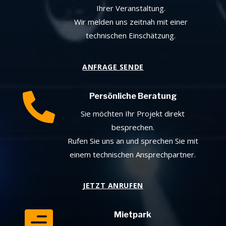
Ihrer Veranstaltung.
Wir melden uns zeitnah mit einer
technischen Einschätzung.
ANFRAGE SENDE

Persönliche Beratung
Sie möchten Ihr Projekt direkt
besprechen.
Rufen Sie uns an und sprechen Sie mit
einem technischen Ansprechpartner.
JETZT ANRUFEN

Mietpark