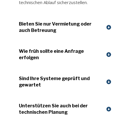
technischen Ablauf sicherzustellen.
Bieten Sie nur Vermietung oder
auch Betreuung
Wie früh sollte eine Anfrage
erfolgen
Sind Ihre Systeme geprüft und
gewartet
Unterstützen Sie auch bei der
technischen Planung