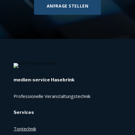
ANFRAGE STELLEN
medien-service Hasebrink
Professionelle Veranstaltungstechnik
Services
Tontechnik