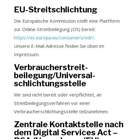
EU-Streitschlichtung
Die Europäische Kommission stellt eine Plattform
zur Online-Streitbeilegung (OS) bereit:
https://ec.europa.eu/consumers/odr/
.
Unsere E-Mail-Adresse finden Sie oben im
Impressum.
Verbraucher­streit­
beilegung/Universal­
schlichtungs­stelle
Wir sind nicht bereit oder verpflichtet, an
Streitbeilegungsverfahren vor einer
Verbraucherschlichtungsstelle teilzunehmen.
Zentrale Kontaktstelle nach
dem Digital Services Act –