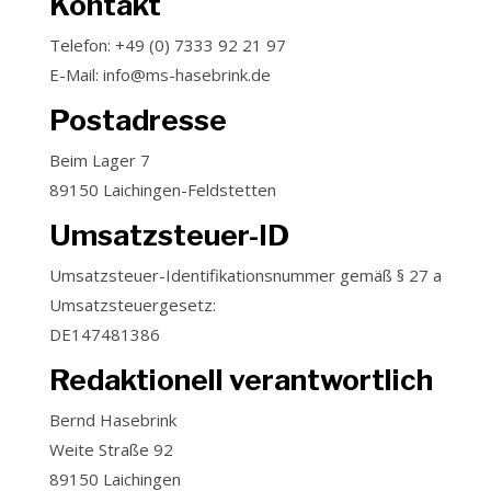
Kontakt
Telefon: +49 (0) 7333 92 21 97
E-Mail: info@ms-hasebrink.de
Postadresse
Beim Lager 7
89150 Laichingen-Feldstetten
Umsatzsteuer-ID
Umsatzsteuer-Identifikationsnummer gemäß § 27 a
Umsatzsteuergesetz:
DE147481386
Redaktionell verantwortlich
Bernd Hasebrink
Weite Straße 92
89150 Laichingen