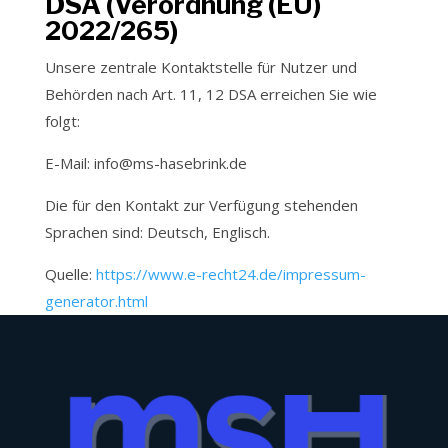
DSA (Verordnung (EU)
2022/265)
Unsere zentrale Kontaktstelle für Nutzer und
Behörden nach Art. 11, 12 DSA erreichen Sie wie
folgt:
E-Mail: info@ms-hasebrink.de
Die für den Kontakt zur Verfügung stehenden
Sprachen sind: Deutsch, Englisch.
Quelle:
https://www.e-recht24.de/impressum-
generator.html