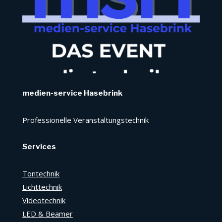
medien-service Hasebrink
Professionelle Veranstaltungstechnik
Services
Tontechnik
Lichttechnik
Videotechnik
LED & Beamer