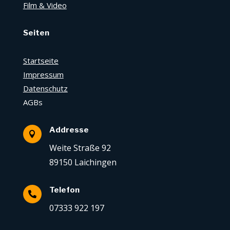
Film & Video
Seiten
Startseite
Impressum
Datenschutz
AGBs
Addresse

Weite Straße 92
89150 Laichingen
Telefon

07333 922 197