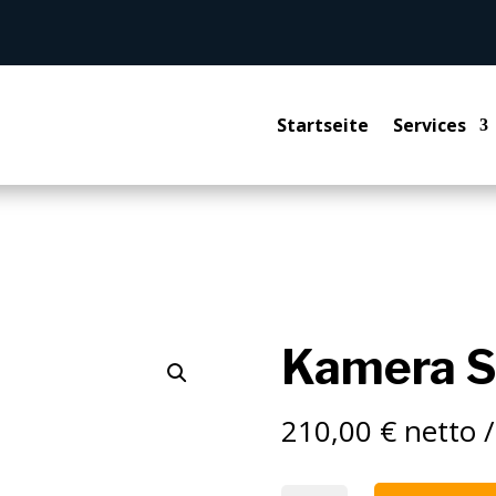
Startseite
Services
Kamera S
210,00
€
netto /