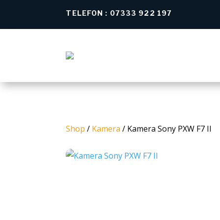
TELEFON : 07333 922 197
Shop
/
Kamera
/ Kamera Sony PXW F7 II