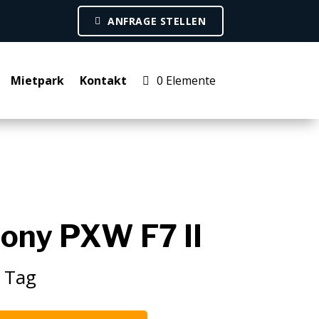
ANFRAGE STELLEN
Mietpark
Kontakt
0 Elemente
ony PXW F7 II
 Tag